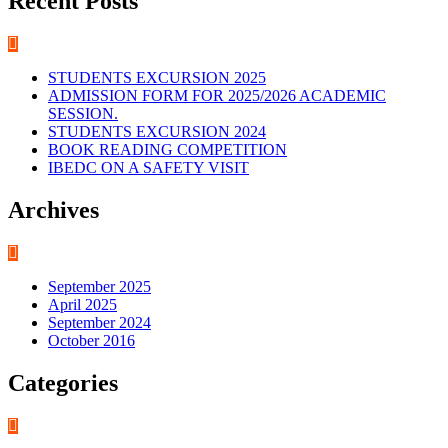
Recent Posts
STUDENTS EXCURSION 2025
ADMISSION FORM FOR 2025/2026 ACADEMIC
SESSION.
STUDENTS EXCURSION 2024
BOOK READING COMPETITION
IBEDC ON A SAFETY VISIT
Archives
September 2025
April 2025
September 2024
October 2016
Categories